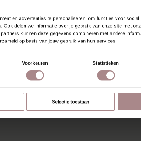
RECENT BEKEKEN
ent en advertenties te personaliseren, om functies voor social
. Ook delen we informatie over je gebruik van onze site met onz
 partners kunnen deze gegevens combineren met andere informat
erzameld op basis van jouw gebruik van hun services.
Voorkeuren
Statistieken
Selectie toestaan