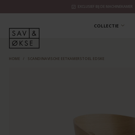
EXCLUSIEF BIJ DE MACHINEKAMER
COLLECTIE
HOME
/
SCANDINAVISCHE EETKAMERSTOEL EDSKE