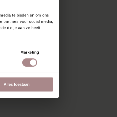
 media te bieden en om ons
e partners voor social media,
ie die je aan ze heeft
Marketing
Alles toestaan