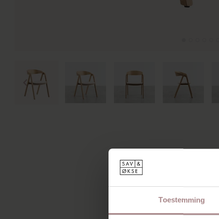
Toestemming