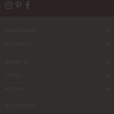
SHOWROOMS
MATERIALEN
INSPRATIE
SERVICE
ACCOUNT
NIEUWSBRIEF