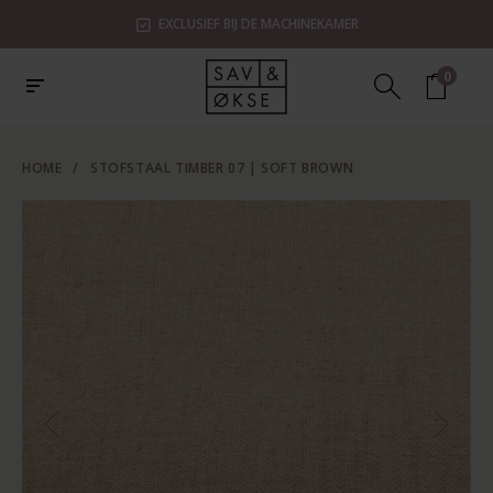
EXCLUSIEF BIJ DE MACHINEKAMER
0
HOME
/
STOFSTAAL TIMBER 07 | SOFT BROWN