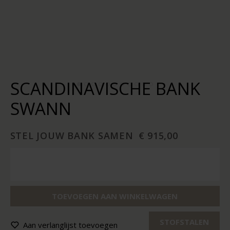
SCANDINAVISCHE BANK
SWANN
STEL JOUW BANK SAMEN
€ 915,00
TOEVOEGEN AAN WINKELWAGEN
STOFSTALEN
Aan verlanglijst toevoegen