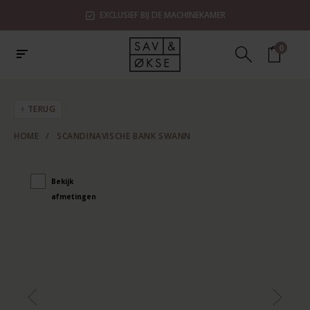
EXCLUSIEF BIJ DE MACHINEKAMER
0
TERUG
HOME
/
SCANDINAVISCHE BANK SWANN
Bekijk
afmetingen