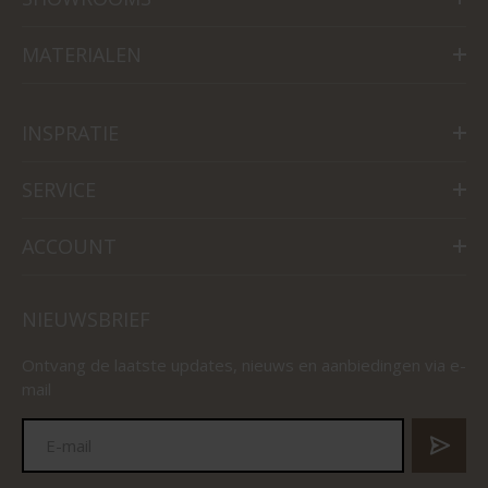
MATERIALEN
INSPRATIE
SERVICE
ACCOUNT
NIEUWSBRIEF
Ontvang de laatste updates, nieuws en aanbiedingen via e-
mail