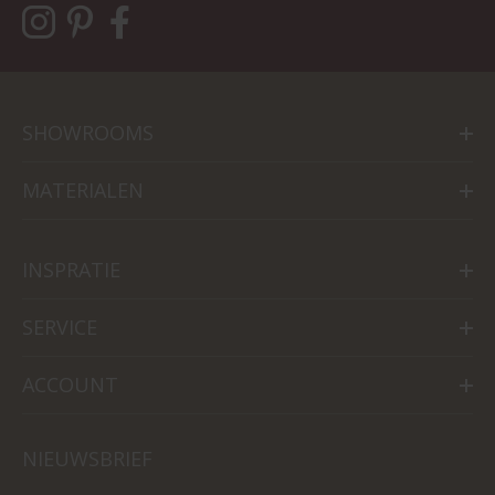
SHOWROOMS
MATERIALEN
INSPRATIE
SERVICE
ACCOUNT
NIEUWSBRIEF