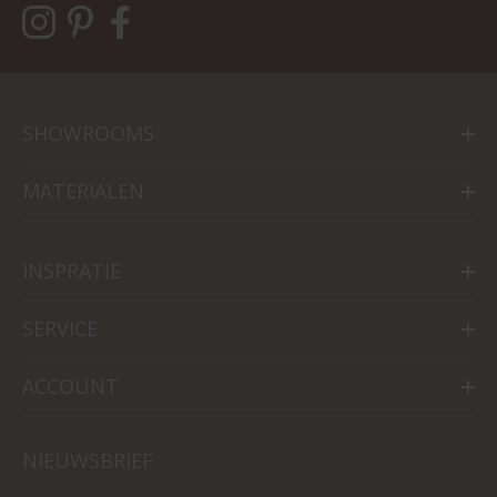
SHOWROOMS
MATERIALEN
INSPRATIE
SERVICE
ACCOUNT
NIEUWSBRIEF