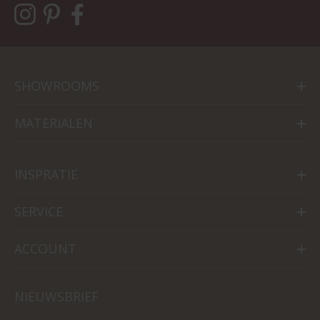
SHOWROOMS
MATERIALEN
INSPRATIE
SERVICE
ACCOUNT
NIEUWSBRIEF