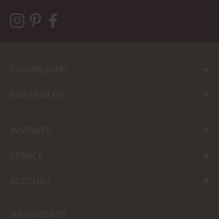
SHOWROOMS
MATERIALEN
INSPRATIE
SERVICE
ACCOUNT
NIEUWSBRIEF