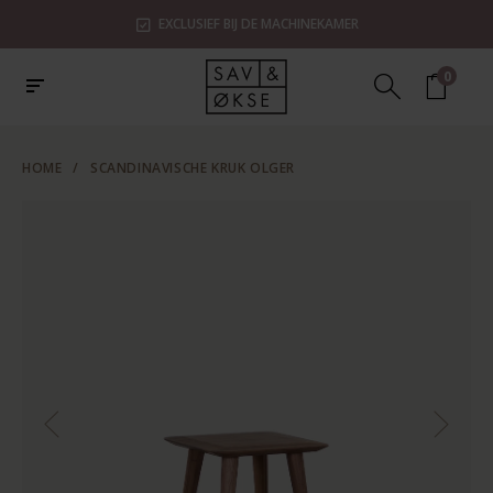
EXCLUSIEF BIJ DE MACHINEKAMER
0
HOME
/
SCANDINAVISCHE KRUK OLGER