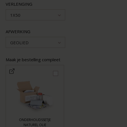
VERLENGING
1X50
AFWERKING
GEOLIED
Maak je bestelling compleet
ONDERHOUDSSETJE
NATUREL OLIE