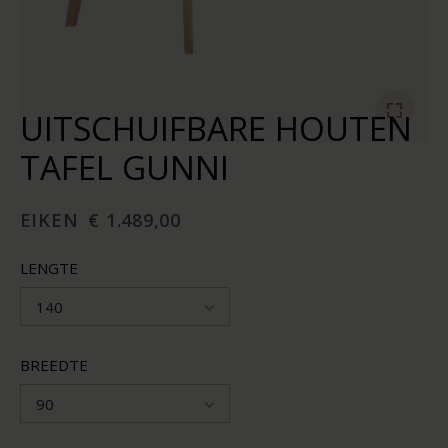
UITSCHUIFBARE HOUTEN
TAFEL GUNNI
EIKEN
€ 1.489,00
LENGTE
140
BREEDTE
90