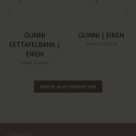
GUNNI
GUNNI | EIKEN
EETTAFELBANK |
VANAF
€ 1.019,00
EIKEN
VANAF
€ 449,00
BEKIJK ALLE PRODUCTEN
CONTACT