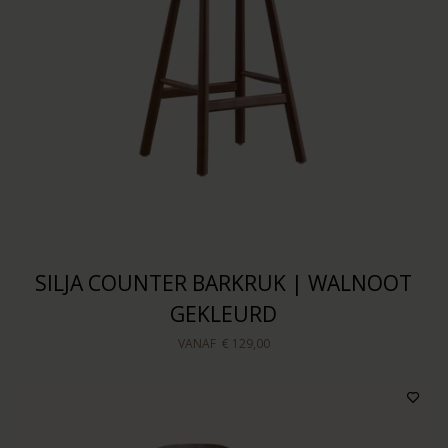
SILJA COUNTER BARKRUK | WALNOOT
GEKLEURD
VANAF
€ 129,00