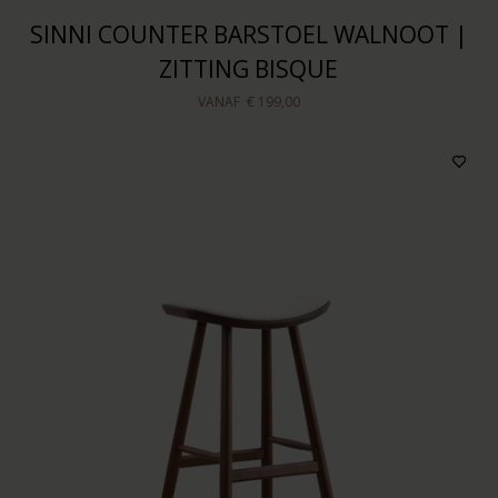
SINNI COUNTER BARSTOEL WALNOOT |
ZITTING BISQUE
VANAF
€ 199,00