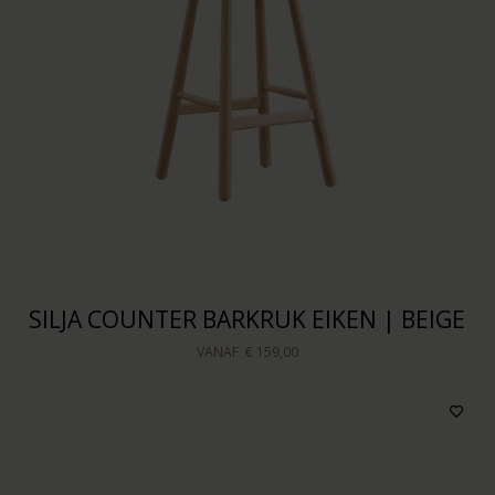
SILJA COUNTER BARKRUK EIKEN | BEIGE
VANAF
€ 159,00