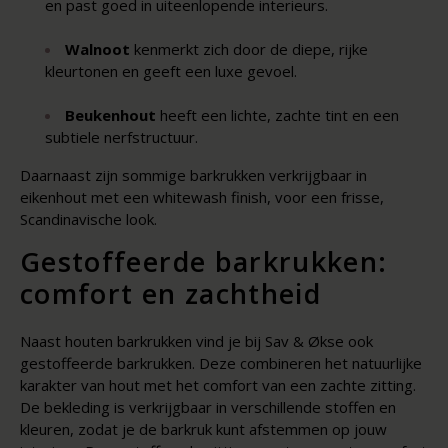
en past goed in uiteenlopende interieurs.
Walnoot
kenmerkt zich door de diepe, rijke
kleurtonen en geeft een luxe gevoel.
Beukenhout
heeft een lichte, zachte tint en een
subtiele nerfstructuur.
Daarnaast zijn sommige barkrukken verkrijgbaar in
eikenhout met een whitewash finish, voor een frisse,
Scandinavische look.
Gestoffeerde barkrukken:
comfort en zachtheid
Naast houten barkrukken vind je bij Sav & Økse ook
gestoffeerde barkrukken. Deze combineren het natuurlijke
karakter van hout met het comfort van een zachte zitting.
De bekleding is verkrijgbaar in verschillende stoffen en
kleuren, zodat je de barkruk kunt afstemmen op jouw