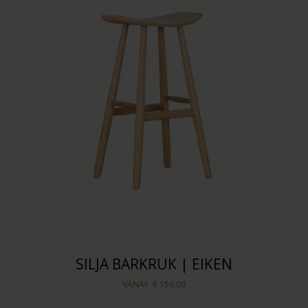
SILJA BARKRUK | EIKEN
VANAF
€ 159,00