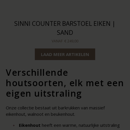
SINNI COUNTER BARSTOEL EIKEN |
SAND
VANAF
€ 249,00
LAAD MEER ARTIKELEN
Verschillende
houtsoorten, elk met een
eigen uitstraling
Onze collectie bestaat uit barkrukken van massief
eikenhout, walnoot en beukenhout.
Eikenhout
heeft een warme, natuurlijke uitstraling