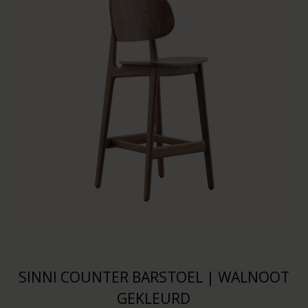
SINNI COUNTER BARSTOEL | WALNOOT
GEKLEURD