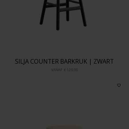
SILJA COUNTER BARKRUK | ZWART
VANAF
€ 129,00