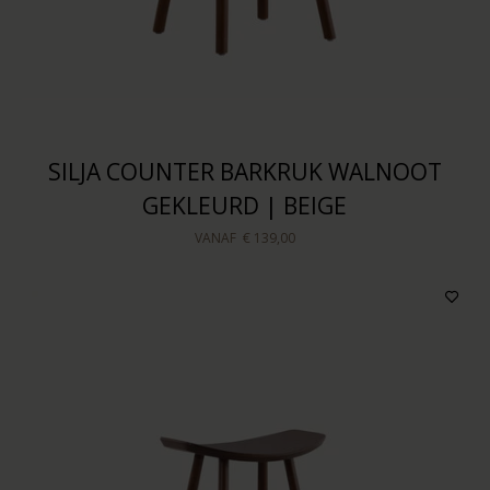
SILJA COUNTER BARKRUK WALNOOT
GEKLEURD | BEIGE
VANAF
€ 139,00