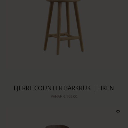
FJERRE COUNTER BARKRUK | EIKEN
VANAF
€ 169,00