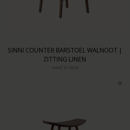
SINNI COUNTER BARSTOEL WALNOOT |
ZITTING LINEN
VANAF
€ 199,00