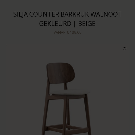
SILJA COUNTER BARKRUK WALNOOT
GEKLEURD | BEIGE
VANAF
€ 139,00