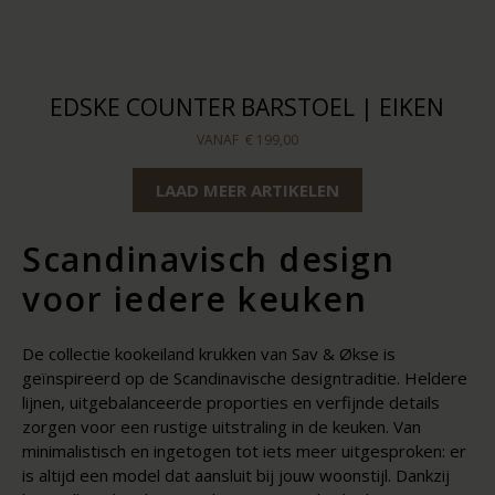
EDSKE COUNTER BARSTOEL | EIKEN
VANAF
€ 199,00
LAAD MEER ARTIKELEN
Scandinavisch design
voor iedere keuken
De collectie kookeiland krukken van Sav & Økse is
geïnspireerd op de Scandinavische designtraditie. Heldere
lijnen, uitgebalanceerde proporties en verfijnde details
zorgen voor een rustige uitstraling in de keuken. Van
minimalistisch en ingetogen tot iets meer uitgesproken: er
is altijd een model dat aansluit bij jouw woonstijl. Dankzij