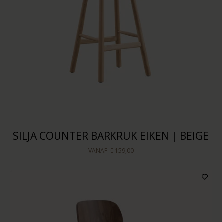
SILJA COUNTER BARKRUK EIKEN | BEIGE
VANAF
€ 159,00