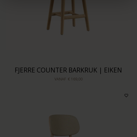
FJERRE COUNTER BARKRUK | EIKEN
VANAF
€ 169,00