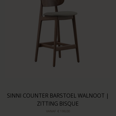
SINNI COUNTER BARSTOEL WALNOOT |
ZITTING BISQUE
VANAF
€ 199,00