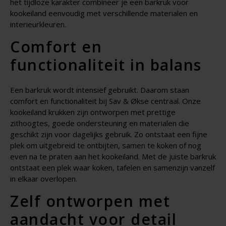
het tijdloze karakter combineer je een barkruk voor
kookeiland eenvoudig met verschillende materialen en
interieurkleuren.
Comfort en
functionaliteit in balans
Een barkruk wordt intensief gebruikt. Daarom staan
comfort en functionaliteit bij Sav & Økse centraal. Onze
kookeiland krukken zijn ontworpen met prettige
zithoogtes, goede ondersteuning en materialen die
geschikt zijn voor dagelijks gebruik. Zo ontstaat een fijne
plek om uitgebreid te ontbijten, samen te koken of nog
even na te praten aan het kookeiland. Met de juiste barkruk
ontstaat een plek waar koken, tafelen en samenzijn vanzelf
in elkaar overlopen.
Zelf ontworpen met
aandacht voor detail