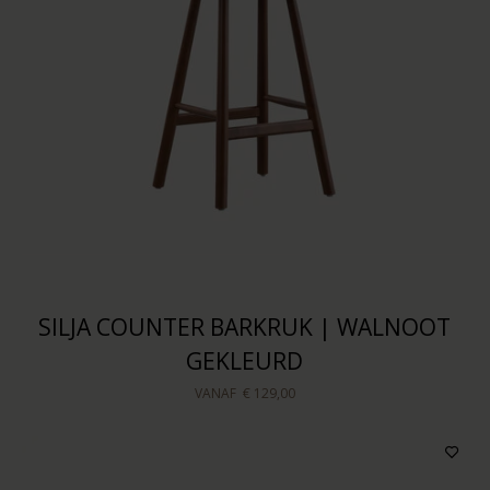
SILJA COUNTER BARKRUK | WALNOOT
GEKLEURD
VANAF
€ 129,00