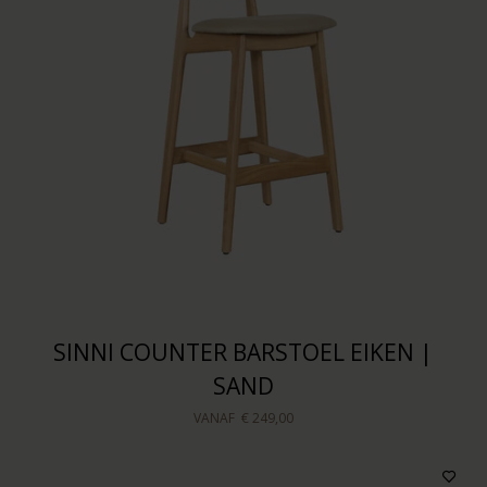
SINNI COUNTER BARSTOEL EIKEN |
SAND
VANAF
€ 249,00