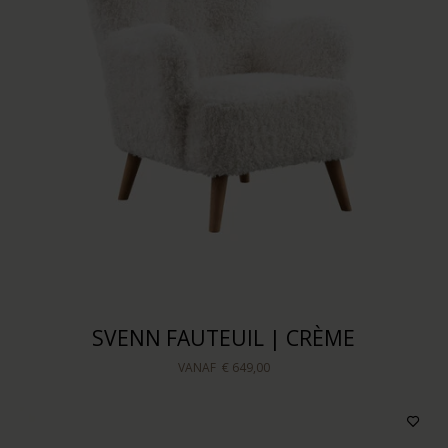
SVENN FAUTEUIL | CRÈME
VANAF
€ 649,00