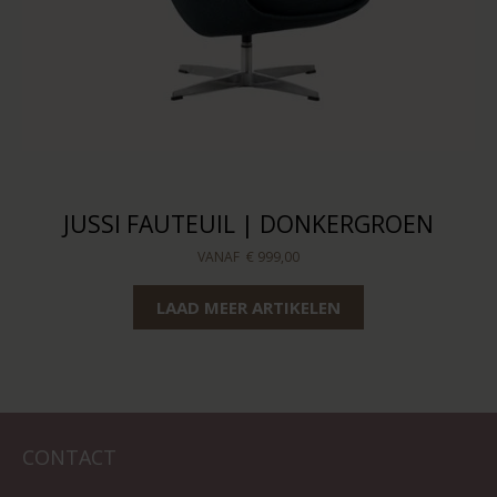
JUSSI FAUTEUIL | DONKERGROEN
VANAF
€ 999,00
LAAD MEER ARTIKELEN
CONTACT