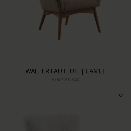
WALTER FAUTEUIL | CAMEL
VANAF
€ 819,00