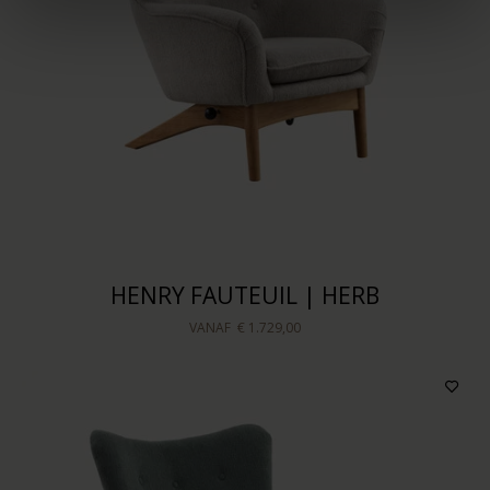
HENRY FAUTEUIL | HERB
VANAF
€ 1.729,00