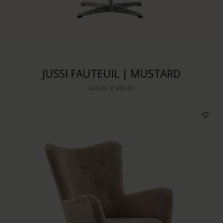
JUSSI FAUTEUIL | MUSTARD
VANAF
€ 999,00