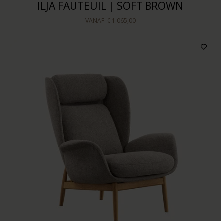
ILJA FAUTEUIL | SOFT BROWN
VANAF
€ 1.065,00