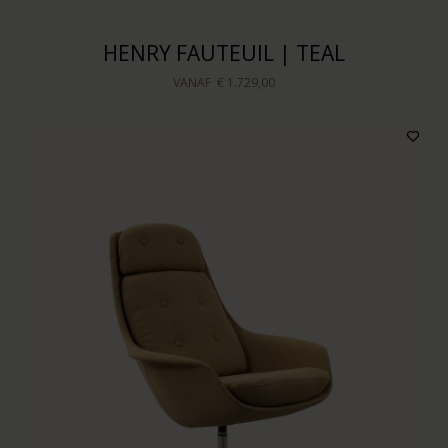
Sorteren op
HENRY FAUTEUIL | TEAL
VANAF
€ 1.729,00