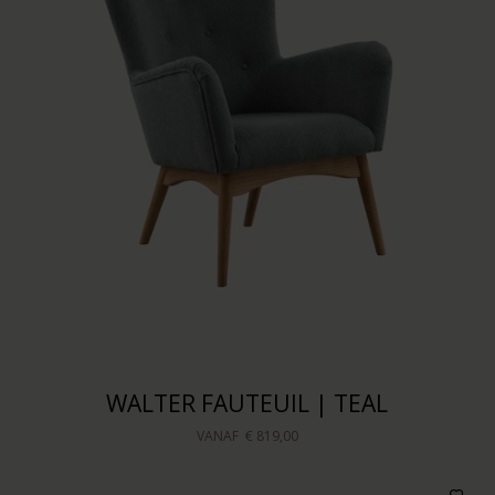
WALTER FAUTEUIL | TEAL
VANAF
€ 819,00