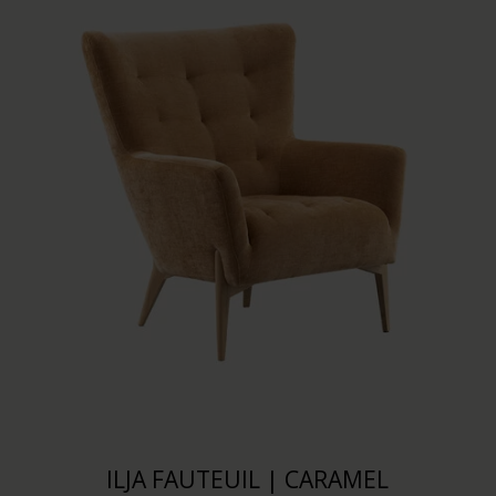
ILJA FAUTEUIL | CARAMEL