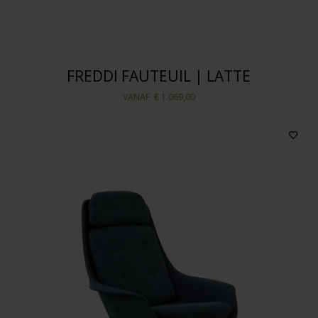
FREDDI FAUTEUIL | LATTE
VANAF
€ 1.069,00