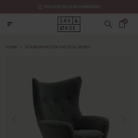
EXCLUSIEF BIJ DE MACHINEKAMER
0
HOME
/
SCANDINAVISCHE FAUTEUIL HENRY