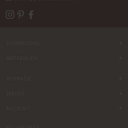
SHOWROOMS
MATERIALEN
INSPRATIE
SERVICE
ACCOUNT
NIEUWSBRIEF