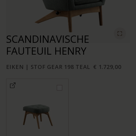
SCANDINAVISCHE
FAUTEUIL HENRY
EIKEN | STOF GEAR 198 TEAL
€ 1.729,00