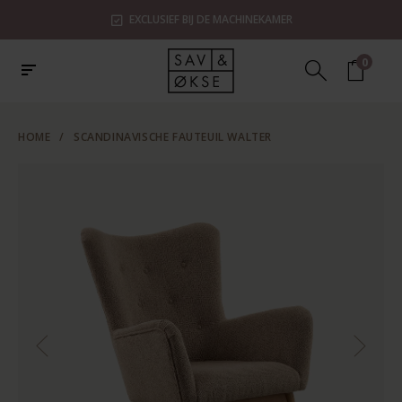
EXCLUSIEF BIJ DE MACHINEKAMER
0
HOME
/
SCANDINAVISCHE FAUTEUIL WALTER