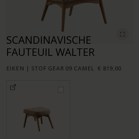
SCANDINAVISCHE
FAUTEUIL WALTER
EIKEN | STOF GEAR 09 CAMEL
€ 819,00