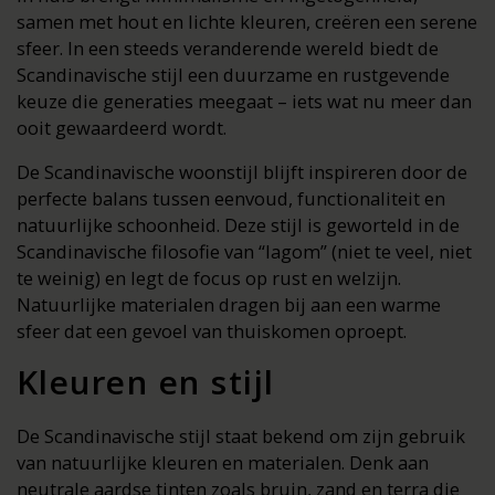
samen met hout en lichte kleuren, creëren een serene
sfeer. In een steeds veranderende wereld biedt de
Scandinavische stijl een duurzame en rustgevende
keuze die generaties meegaat – iets wat nu meer dan
ooit gewaardeerd wordt.
De Scandinavische woonstijl blijft inspireren door de
perfecte balans tussen eenvoud, functionaliteit en
natuurlijke schoonheid. Deze stijl is geworteld in de
Scandinavische filosofie van “lagom” (niet te veel, niet
te weinig) en legt de focus op rust en welzijn.
Natuurlijke materialen dragen bij aan een warme
sfeer dat een gevoel van thuiskomen oproept.
Kleuren en stijl
De Scandinavische stijl staat bekend om zijn gebruik
van natuurlijke kleuren en materialen. Denk aan
neutrale aardse tinten zoals bruin, zand en terra die