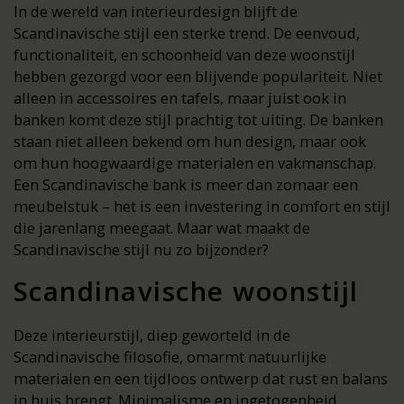
In de wereld van interieurdesign blijft de
Scandinavische stijl een sterke trend. De eenvoud,
functionaliteit, en schoonheid van deze woonstijl
hebben gezorgd voor een blijvende populariteit. Niet
alleen in accessoires en tafels, maar juist ook in
banken komt deze stijl prachtig tot uiting. De banken
staan niet alleen bekend om hun design, maar ook
om hun hoogwaardige materialen en vakmanschap.
Een Scandinavische bank is meer dan zomaar een
meubelstuk – het is een investering in comfort en stijl
die jarenlang meegaat. Maar wat maakt de
Scandinavische stijl nu zo bijzonder?
Scandinavische woonstijl
Deze interieurstijl, diep geworteld in de
Scandinavische filosofie, omarmt natuurlijke
materialen en een tijdloos ontwerp dat rust en balans
in huis brengt. Minimalisme en ingetogenheid,