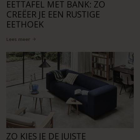
EETTAFEL MET BANK: ZO
CREËER JE EEN RUSTIGE
EETHOEK
Lees meer
ZO KIES JE DE JUISTE