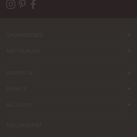
SHOWROOMS
MATERIALEN
INSPRATIE
SERVICE
ACCOUNT
NIEUWSBRIEF