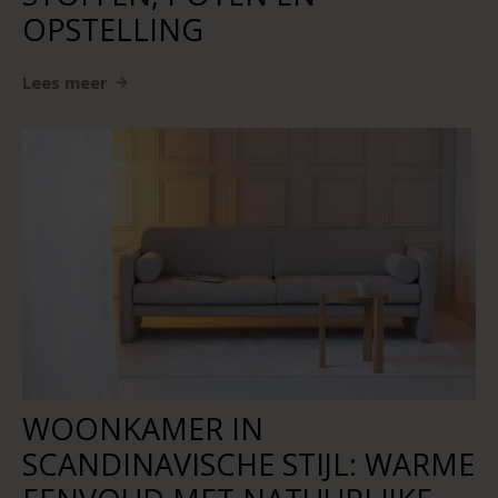
OPSTELLING
Lees meer
WOONKAMER IN
SCANDINAVISCHE STIJL: WARME