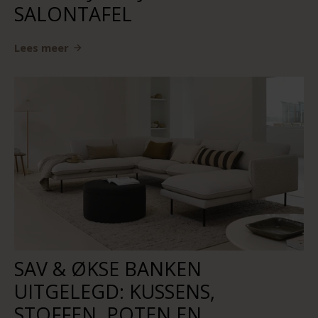
SALONTAFEL
Lees meer
SAV & ØKSE BANKEN
UITGELEGD: KUSSENS,
STOFFEN, POTEN EN