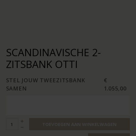
SCANDINAVISCHE 2-
ZITSBANK OTTI
STEL JOUW TWEEZITSBANK
€
SAMEN
1.055,00
TOEVOEGEN AAN WINKELWAGEN