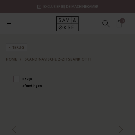
EXCLUSIEF BIJ DE MACHINEKAMER
0
TERUG
HOME
/
SCANDINAVISCHE 2-ZITSBANK OTTI
Bekijk
afmetingen