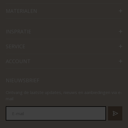
MATERIALEN
INSPRATIE
SERVICE
ACCOUNT
NIEUWSBRIEF
Ontvang de laatste updates, nieuws en aanbiedingen via e-
mail