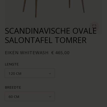
SCANDINAVISCHE OVALE
SALONTAFEL TOMRER
EIKEN WHITEWASH
€ 465,00
LENGTE
120 CM
BREEDTE
60 CM