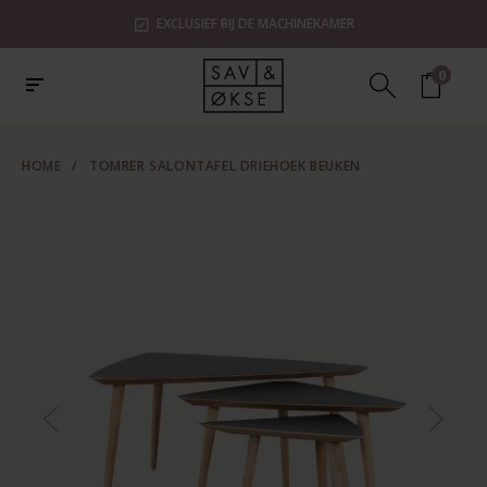
EXCLUSIEF BIJ DE MACHINEKAMER
0
HOME
/
TOMRER SALONTAFEL DRIEHOEK BEUKEN