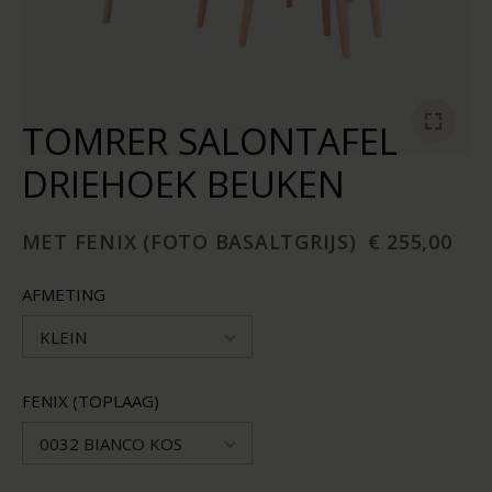
TOMRER SALONTAFEL
DRIEHOEK BEUKEN
MET FENIX (FOTO BASALTGRIJS)
€ 255,00
AFMETING
KLEIN
FENIX (TOPLAAG)
0032 BIANCO KOS