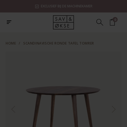
EXCLUSIEF BIJ DE MACHINEKAMER
0
HOME
/
SCANDINAVISCHE RONDE TAFEL TOMRER