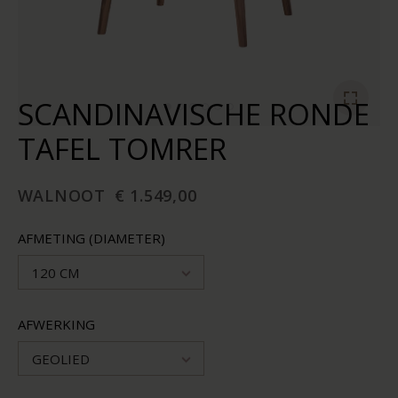
SCANDINAVISCHE RONDE
TAFEL TOMRER
WALNOOT
€ 1.549,00
AFMETING (DIAMETER)
120 CM
AFWERKING
GEOLIED