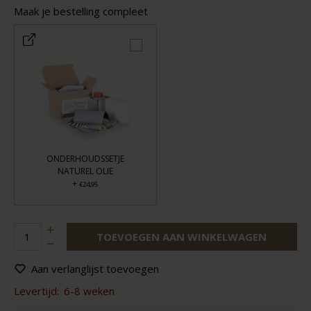
Maak je bestelling compleet
ONDERHOUDSSETJE
NATUREL OLIE
+
€24,95
TOEVOEGEN AAN WINKELWAGEN
Aan verlanglijst toevoegen
Levertijd:
6-8 weken