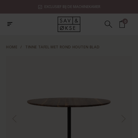
EXCLUSIEF BIJ DE MACHINEKAMER
0
HOME
/
TINNE TAFEL MET ROND HOUTEN BLAD