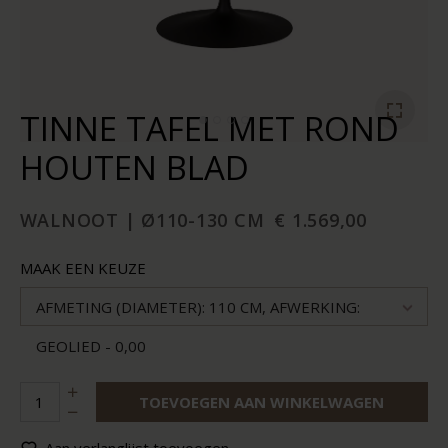
TINNE TAFEL MET ROND
HOUTEN BLAD
WALNOOT | Ø110-130 CM
€ 1.569,00
MAAK EEN KEUZE
AFMETING (DIAMETER): 110 CM, AFWERKING:
GEOLIED - 0,00
TOEVOEGEN AAN WINKELWAGEN