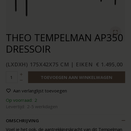
THEO TEMPELMAN AP350
DRESSOIR
(LXDXH) 175X42X75 CM | EIKEN
€ 1.495,00
TOEVOEGEN AAN WINKELWAGEN
Aan verlanglijst toevoegen
Op voorraad:
2
Levertijd:
2-5 werkdagen
OMSCHRIJVING
Voel je het ook, de aantrekkingskracht van dit Tempelman