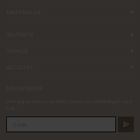
MATERIALEN
INSPRATIE
SERVICE
ACCOUNT
NIEUWSBRIEF
Ontvang de laatste updates, nieuws en aanbiedingen via e-
mail