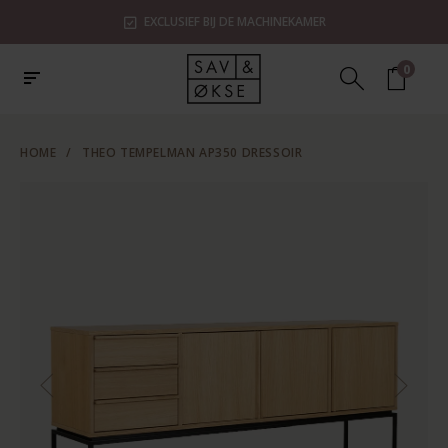
EXCLUSIEF BIJ DE MACHINEKAMER
0
HOME
/
THEO TEMPELMAN AP350 DRESSOIR