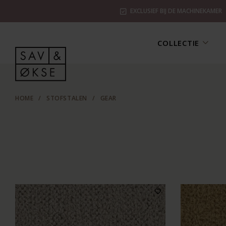
EXCLUSIEF BIJ DE MACHINEKAMER
COLLECTIE
HOME
/
STOFSTALEN
/
GEAR