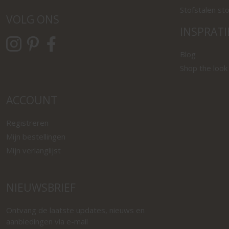
Stofstalen st
VOLG ONS
INSPRATI
Blog
Shop the look
ACCOUNT
Registreren
Mijn bestellingen
Mijn verlanglijst
NIEUWSBRIEF
Ontvang de laatste updates, nieuws en
aanbiedingen via e-mail