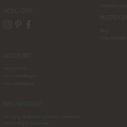
Stofstalen st
VOLG ONS
INSPRATI
Blog
Shop the look
ACCOUNT
Registreren
Mijn bestellingen
Mijn verlanglijst
NIEUWSBRIEF
Ontvang de laatste updates, nieuws en
aanbiedingen via e-mail