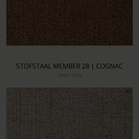
STOFSTAAL MEMBER 28 | COGNAC
VANAF
€ 0,99