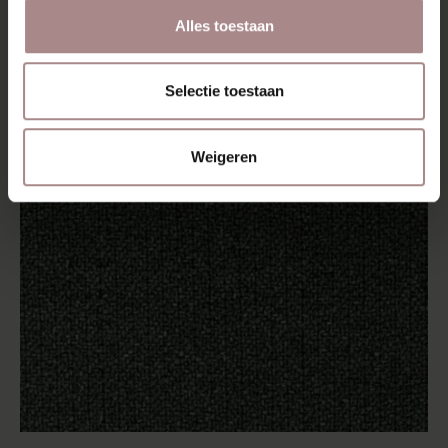
Alles toestaan
Selectie toestaan
Weigeren