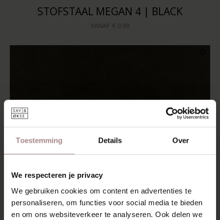
STOFSTAAL MEGAN 4 | BLACK
VANAF
€ 0,99
Toestemming
Details
Over
We respecteren je privacy
We gebruiken cookies om content en advertenties te
personaliseren, om functies voor social media te bieden
en om ons websiteverkeer te analyseren. Ook delen we