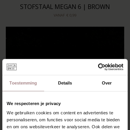
STOFSTAAL MEGAN 6 | BROWN
VANAF
€ 0,99
Toestemming
Details
Over
We respecteren je privacy
We gebruiken cookies om content en advertenties te
personaliseren, om functies voor social media te bieden
en om ons websiteverkeer te analyseren. Ook delen we