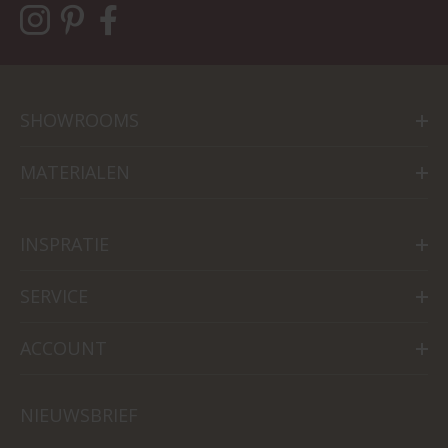
SHOWROOMS
MATERIALEN
INSPRATIE
SERVICE
ACCOUNT
NIEUWSBRIEF