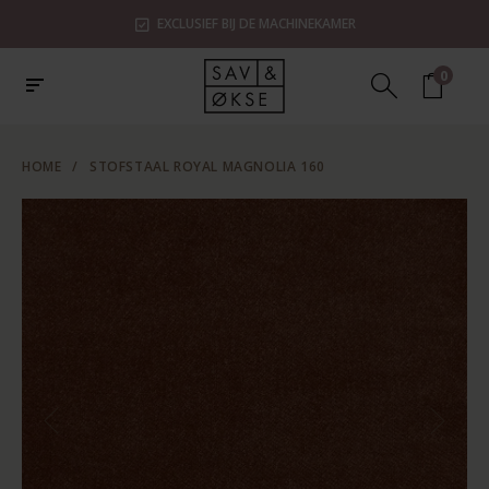
EXCLUSIEF BIJ DE MACHINEKAMER
0
HOME
/
STOFSTAAL ROYAL MAGNOLIA 160