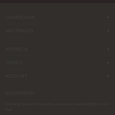
SHOWROOMS
MATERIALEN
INSPRATIE
SERVICE
ACCOUNT
NIEUWSBRIEF
Ontvang de laatste updates, nieuws en aanbiedingen via e-
mail