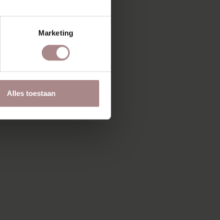
Marketing
Alles toestaan