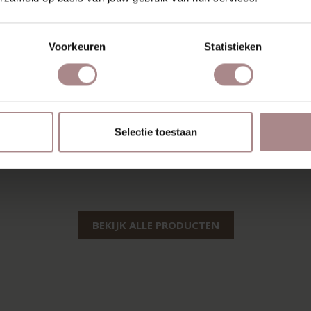
Voorkeuren
Statistieken
Selectie toestaan
BEKIJK ALLE PRODUCTEN