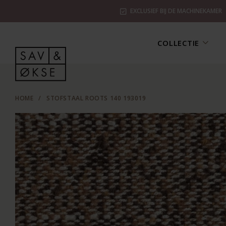
EXCLUSIEF BIJ DE MACHINEKAMER
COLLECTIE
HOME
/
STOFSTAAL ROOTS 140 193019