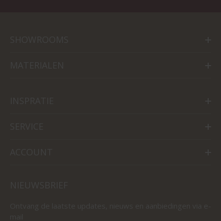
SHOWROOMS
MATERIALEN
INSPRATIE
SERVICE
ACCOUNT
NIEUWSBRIEF
Ontvang de laatste updates, nieuws en aanbiedingen via e-
mail