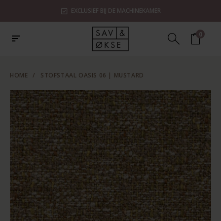
EXCLUSIEF BIJ DE MACHINEKAMER
0
HOME
/
STOFSTAAL OASIS 06 | MUSTARD