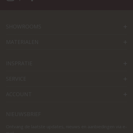
SHOWROOMS
MATERIALEN
INSPRATIE
SERVICE
ACCOUNT
NIEUWSBRIEF
Ontvang de laatste updates, nieuws en aanbiedingen via e-