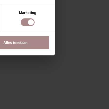
Marketing
Alles toestaan