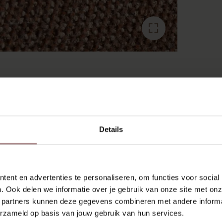
RECENT BEKEKEN
Details
ent en advertenties te personaliseren, om functies voor social
. Ook delen we informatie over je gebruik van onze site met onz
 partners kunnen deze gegevens combineren met andere informat
erzameld op basis van jouw gebruik van hun services.