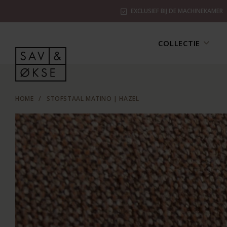
EXCLUSIEF BIJ DE MACHINEKAMER
COLLECTIE
HOME
/
STOFSTAAL MATINO | HAZEL