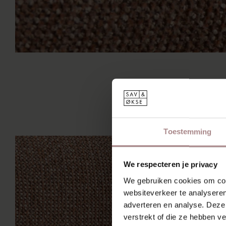
Toestemming
We respecteren je privacy
We gebruiken cookies om cont
websiteverkeer te analyseren
adverteren en analyse. Deze
verstrekt of die ze hebben v