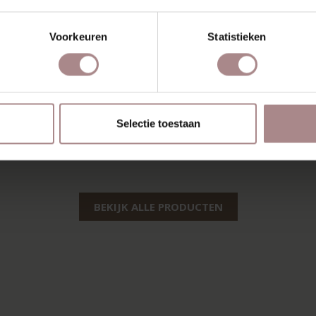
Voorkeuren
Statistieken
Selectie toestaan
BEKIJK ALLE PRODUCTEN