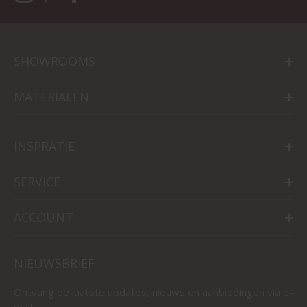
SHOWROOMS
MATERIALEN
INSPRATIE
SERVICE
ACCOUNT
NIEUWSBRIEF
Ontvang de laatste updates, nieuws en aanbiedingen via e-