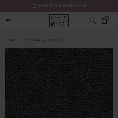
EXCLUSIEF BIJ DE MACHINEKAMER
0
HOME
/
STOFSTAAL LATENZO GREY 65