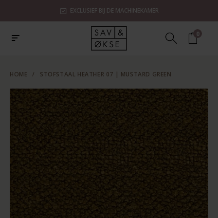
EXCLUSIEF BIJ DE MACHINEKAMER
0
HOME
/
STOFSTAAL HEATHER 07 | MUSTARD GREEN