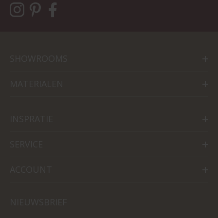
SHOWROOMS
MATERIALEN
INSPRATIE
SERVICE
ACCOUNT
NIEUWSBRIEF