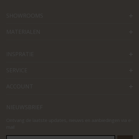
SHOWROOMS
MATERIALEN
INSPRATIE
SERVICE
ACCOUNT
NIEUWSBRIEF
Ontvang de laatste updates, nieuws en aanbiedingen via e-
mail