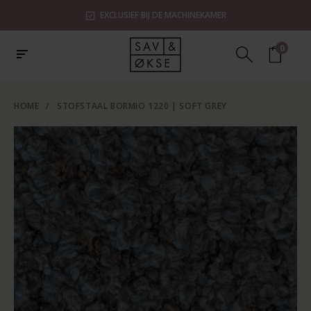
EXCLUSIEF BIJ DE MACHINEKAMER
0
HOME
/
STOFSTAAL BORMIO 1220 | SOFT GREY