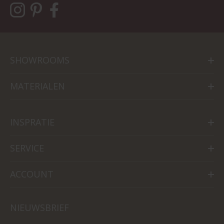
SHOWROOMS
MATERIALEN
INSPRATIE
SERVICE
ACCOUNT
NIEUWSBRIEF