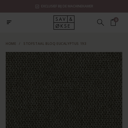
EXCLUSIEF BIJ DE MACHINEKAMER
0
HOME
/
STOFSTAAL BLOQ EUCALYPTUS 193