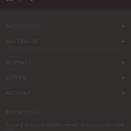
SHOWROOMS
MATERIALEN
INSPRATIE
SERVICE
ACCOUNT
NIEUWSBRIEF
Ontvang de laatste updates, nieuws en aanbiedingen via e-