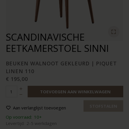
SCANDINAVISCHE
EETKAMERSTOEL SINNI
BEUKEN WALNOOT GEKLEURD | PIQUET
LINEN 110
€ 195,00
TOEVOEGEN AAN WINKELWAGEN
STOFSTALEN
Aan verlanglijst toevoegen
Op voorraad:
10+
Levertijd:
2-5 werkdagen