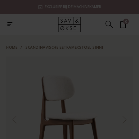
EXCLUSIEF BIJ DE MACHINEKAMER
0
HOME
/
SCANDINAVISCHE EETKAMERSTOEL SINNI