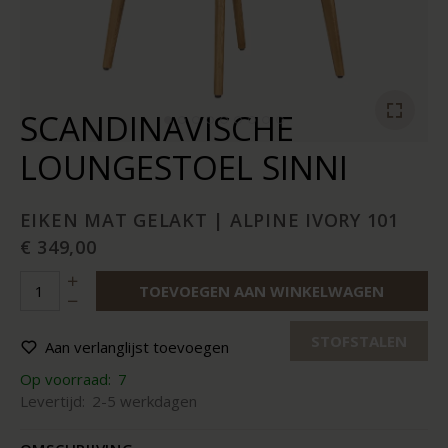
SCANDINAVISCHE
LOUNGESTOEL SINNI
EIKEN MAT GELAKT | ALPINE IVORY 101
€ 349,00
TOEVOEGEN AAN WINKELWAGEN
STOFSTALEN
Aan verlanglijst toevoegen
Op voorraad:
7
Levertijd:
2-5 werkdagen