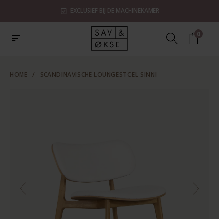
EXCLUSIEF BIJ DE MACHINEKAMER
0
HOME
/
SCANDINAVISCHE LOUNGESTOEL SINNI