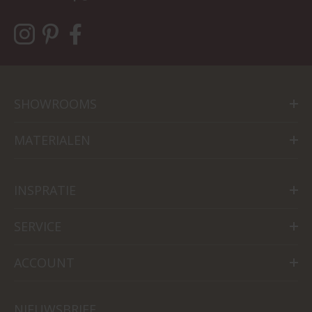
SHOWROOMS
MATERIALEN
INSPRATIE
SERVICE
ACCOUNT
NIEUWSBRIEF