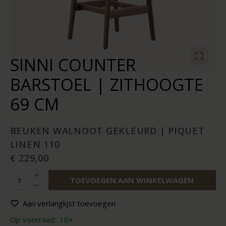
SINNI COUNTER
BARSTOEL | ZITHOOGTE
69 CM
BEUKEN WALNOOT GEKLEURD | PIQUET
LINEN 110
€ 229,00
TOEVOEGEN AAN WINKELWAGEN
Aan verlanglijst toevoegen
Op voorraad:
10+