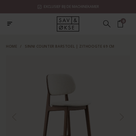
EXCLUSIEF BIJ DE MACHINEKAMER
0
HOME
/
SINNI COUNTER BARSTOEL | ZITHOOGTE 69 CM