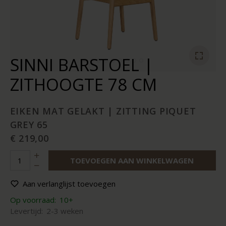
SINNI BARSTOEL |
ZITHOOGTE 78 CM
EIKEN MAT GELAKT | ZITTING PIQUET
GREY 65
€ 219,00
TOEVOEGEN AAN WINKELWAGEN
Aan verlanglijst toevoegen
Op voorraad:
10+
Levertijd:
2-3 weken