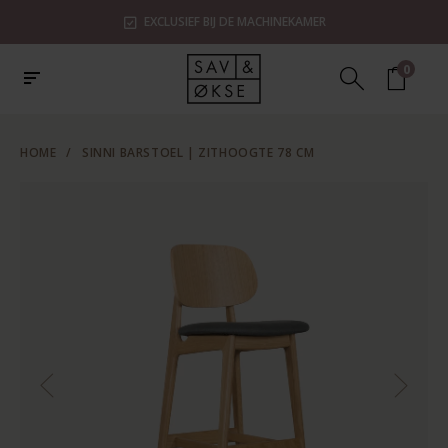
EXCLUSIEF BIJ DE MACHINEKAMER
0
HOME
/
SINNI BARSTOEL | ZITHOOGTE 78 CM