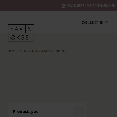
EXCLUSIEF BIJ DE MACHINEKAMER
COLLECTIE
HOME
/
HEDENDAAGSE VERFIJNING
Producttype