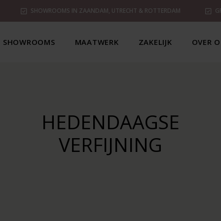
SHOWROOMS IN ZAANDAM, UTRECHT & ROTTERDAM
G
SHOWROOMS
MAATWERK
ZAKELIJK
OVER O
HEDENDAAGSE
VERFIJNING