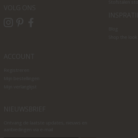
Stofstalen st
VOLG ONS
INSPRATI
Blog
Shop the look
ACCOUNT
Registreren
Mijn bestellingen
Mijn verlanglijst
NIEUWSBRIEF
Ontvang de laatste updates, nieuws en
aanbiedingen via e-mail