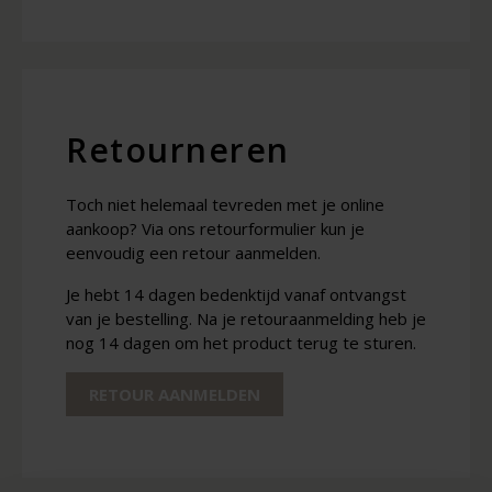
Retourneren
Toch niet helemaal tevreden met je online
aankoop? Via ons retourformulier kun je
eenvoudig een retour aanmelden.
Je hebt 14 dagen bedenktijd vanaf ontvangst
van je bestelling. Na je retouraanmelding heb je
nog 14 dagen om het product terug te sturen.
RETOUR AANMELDEN