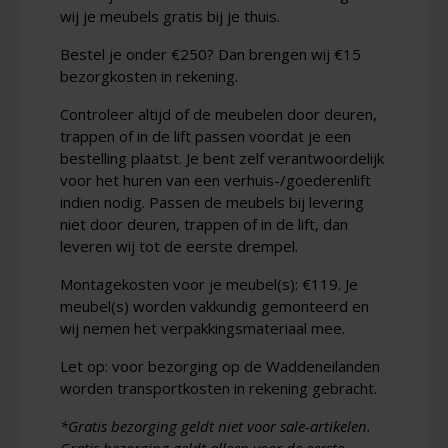
wij je meubels gratis bij je thuis.
Bestel je onder €250? Dan brengen wij €15
bezorgkosten in rekening.
Controleer altijd of de meubelen door deuren,
trappen of in de lift passen voordat je een
bestelling plaatst. Je bent zelf verantwoordelijk
voor het huren van een verhuis-/goederenlift
indien nodig. Passen de meubels bij levering
niet door deuren, trappen of in de lift, dan
leveren wij tot de eerste drempel.
Montagekosten voor je meubel(s): €119. Je
meubel(s) worden vakkundig gemonteerd en
wij nemen het verpakkingsmateriaal mee.
Let op: voor bezorging op de Waddeneilanden
worden transportkosten in rekening gebracht.
*Gratis bezorging geldt niet voor sale-artikelen.