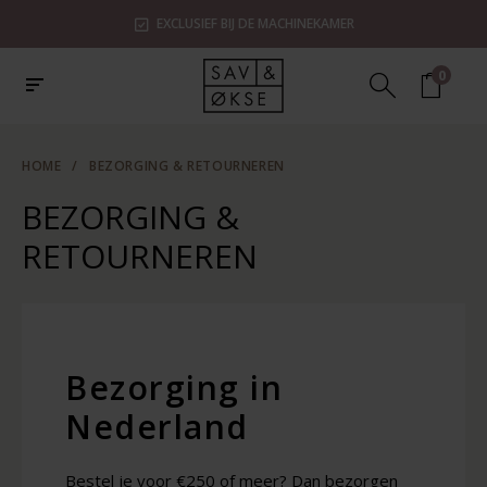
EXCLUSIEF BIJ DE MACHINEKAMER
0
HOME
/
BEZORGING & RETOURNEREN
BEZORGING &
RETOURNEREN
Bezorging in
Nederland
Bestel je voor €250 of meer? Dan bezorgen