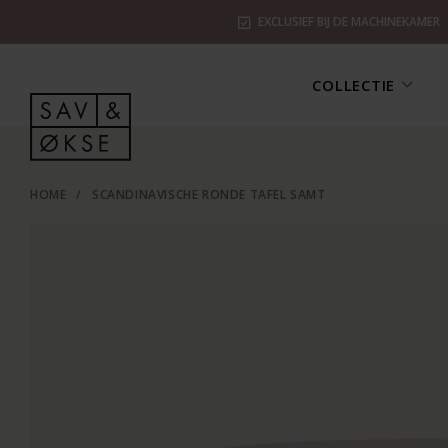
EXCLUSIEF BIJ DE MACHINEKAMER
COLLECTIE
HOME
/
SCANDINAVISCHE RONDE TAFEL SAMT