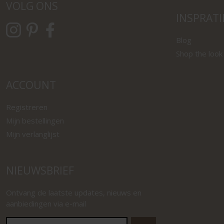
VOLG ONS
INSPRATI
Blog
Shop the look
ACCOUNT
Registreren
Mijn bestellingen
Mijn verlanglijst
NIEUWSBRIEF
Ontvang de laatste updates, nieuws en
aanbiedingen via e-mail