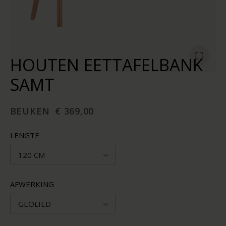
HOUTEN EETTAFELBANK
SAMT
BEUKEN
€ 369,00
LENGTE
120 CM
AFWERKING
GEOLIED