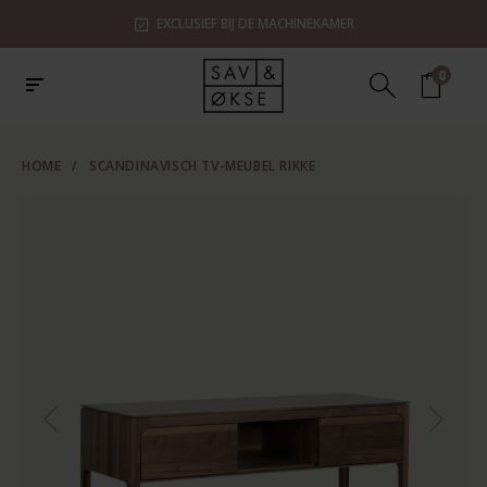
EXCLUSIEF BIJ DE MACHINEKAMER
0
HOME
/
SCANDINAVISCH TV-MEUBEL RIKKE