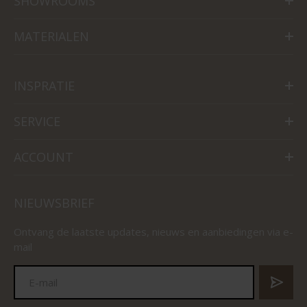
SHOWROOMS
MATERIALEN
INSPRATIE
SERVICE
ACCOUNT
NIEUWSBRIEF
Ontvang de laatste updates, nieuws en aanbiedingen via e-
mail