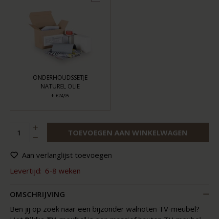
ONDERHOUDSSETJE
NATUREL OLIE
+
€24,95
TOEVOEGEN AAN WINKELWAGEN
Aan verlanglijst toevoegen
Levertijd:
6-8 weken
OMSCHRIJVING
Ben jij op zoek naar een bijzonder walnoten TV-meubel?