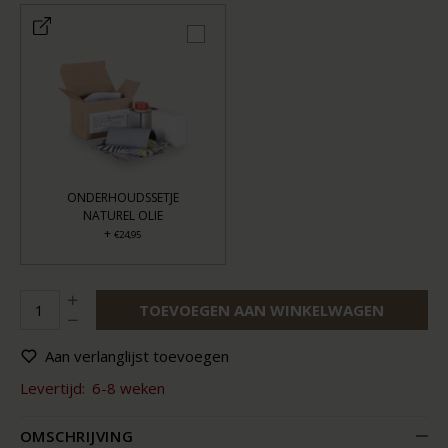
ONDERHOUDSSETJE
NATUREL OLIE
+
€24,95
TOEVOEGEN AAN WINKELWAGEN
Aan verlanglijst toevoegen
Levertijd:
6-8 weken
OMSCHRIJVING