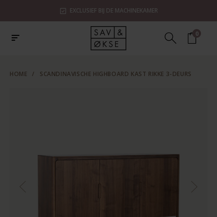
EXCLUSIEF BIJ DE MACHINEKAMER
0
HOME
/
SCANDINAVISCHE HIGHBOARD KAST RIKKE 3-DEURS