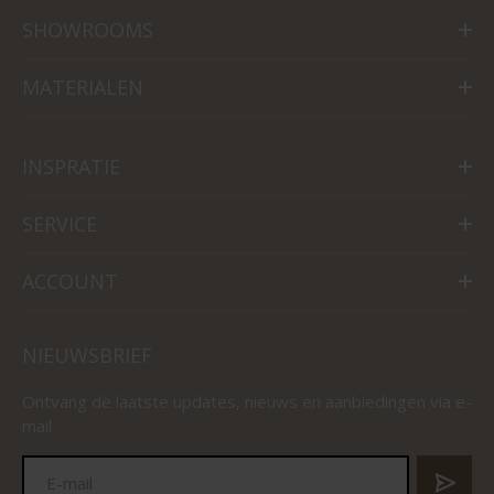
SHOWROOMS
MATERIALEN
INSPRATIE
SERVICE
ACCOUNT
NIEUWSBRIEF
Ontvang de laatste updates, nieuws en aanbiedingen via e-
mail