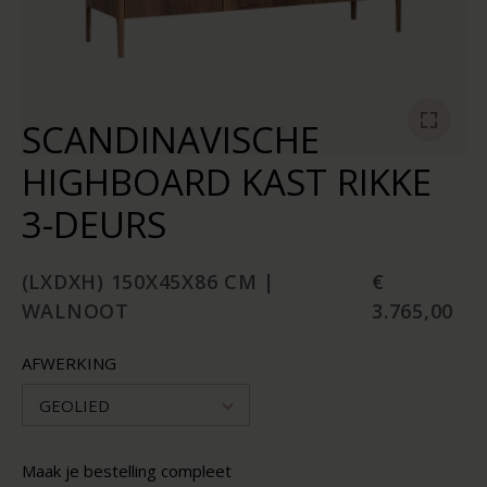
SCANDINAVISCHE
HIGHBOARD KAST RIKKE
3-DEURS
(LXDXH) 150X45X86 CM |
€
WALNOOT
3.765,00
AFWERKING
GEOLIED
Maak je bestelling compleet