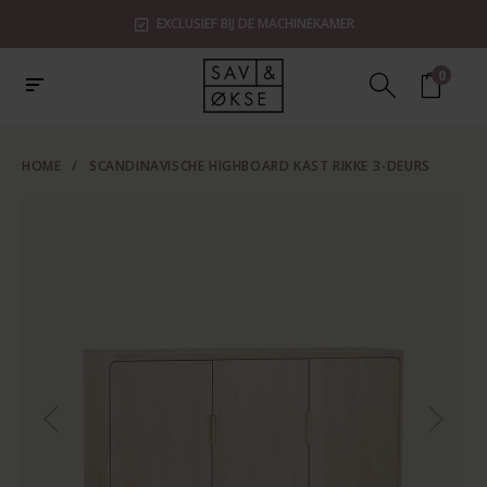
EXCLUSIEF BIJ DE MACHINEKAMER
0
HOME
/
SCANDINAVISCHE HIGHBOARD KAST RIKKE 3-DEURS