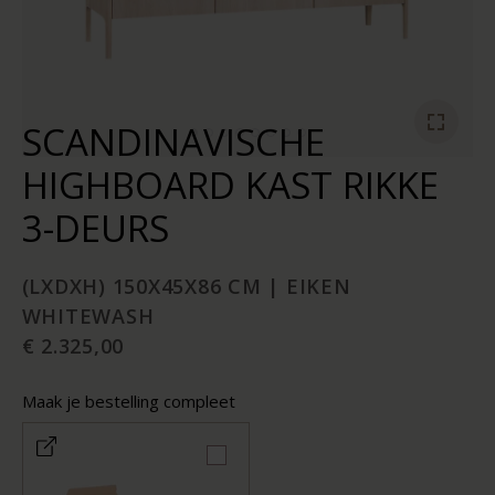
SCANDINAVISCHE
HIGHBOARD KAST RIKKE
3-DEURS
(LXDXH) 150X45X86 CM | EIKEN
WHITEWASH
€ 2.325,00
Maak je bestelling compleet