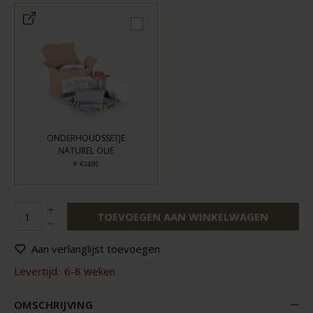
ONDERHOUDSSETJE
NATUREL OLIE
+
€24,95
TOEVOEGEN AAN WINKELWAGEN
Aan verlanglijst toevoegen
Levertijd:
6-8 weken
OMSCHRIJVING