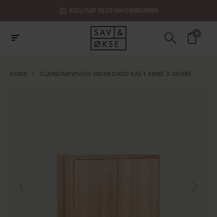
EXCLUSIEF BIJ DE MACHINEKAMER
0
HOME
/
SCANDINAVISCHE HIGHBOARD KAST RIKKE 3-DEURS