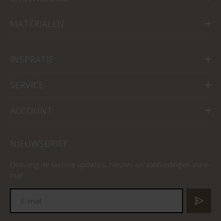
MATERIALEN
INSPRATIE
SERVICE
ACCOUNT
NIEUWSBRIEF
Ontvang de laatste updates, nieuws en aanbiedingen via e-
mail