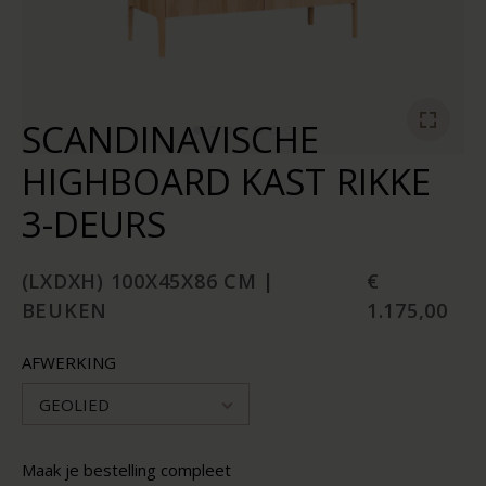
SCANDINAVISCHE
HIGHBOARD KAST RIKKE
3-DEURS
(LXDXH) 100X45X86 CM |
€
BEUKEN
1.175,00
AFWERKING
GEOLIED
Maak je bestelling compleet