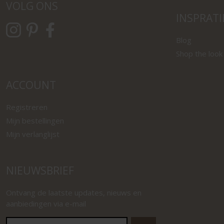
VOLG ONS
INSPRATI
Blog
Shop the look
ACCOUNT
Registreren
Mijn bestellingen
Mijn verlanglijst
NIEUWSBRIEF
Ontvang de laatste updates, nieuws en
aanbiedingen via e-mail