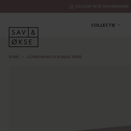
EXCLUSIEF BIJ DE MACHINEKAMER
COLLECTIE
HOME
/
SCANDINAVISCH BUREAU RIKKE